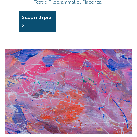
Teatro Filodrammatici, Piacenza
Scopri di più
>