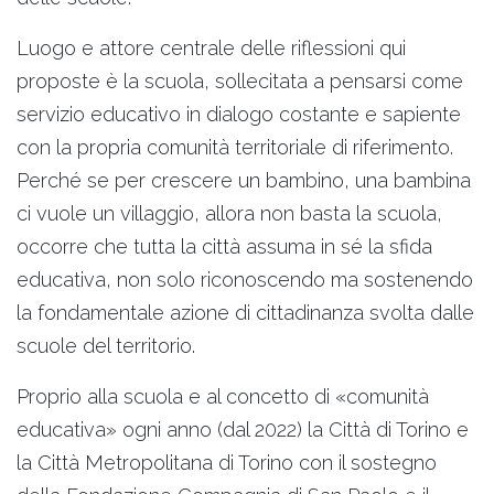
Luogo e attore centrale delle riflessioni qui
proposte è la scuola, sollecitata a pensarsi come
servizio educativo in dialogo costante e sapiente
con la propria comunità territoriale di riferimento.
Perché se per crescere un bambino, una bambina
ci vuole un villaggio, allora non basta la scuola,
occorre che tutta la città assuma in sé la sfida
educativa, non solo riconoscendo ma sostenendo
la fondamentale azione di cittadinanza svolta dalle
scuole del territorio.
Proprio alla scuola e al concetto di «comunità
educativa» ogni anno (dal 2022) la Città di Torino e
la Città Metropolitana di Torino con il sostegno