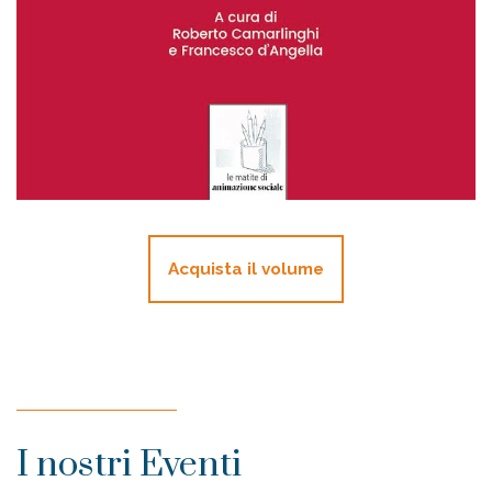
Acquista il volume
I nostri Eventi