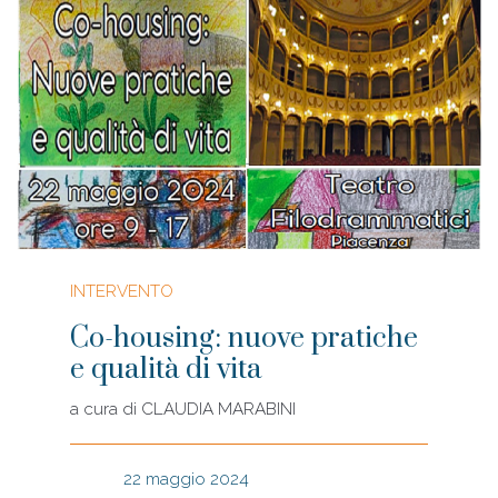
INTERVENTO
Co-housing: nuove pratiche
e qualità di vita
a cura di
CLAUDIA MARABINI
22 maggio 2024