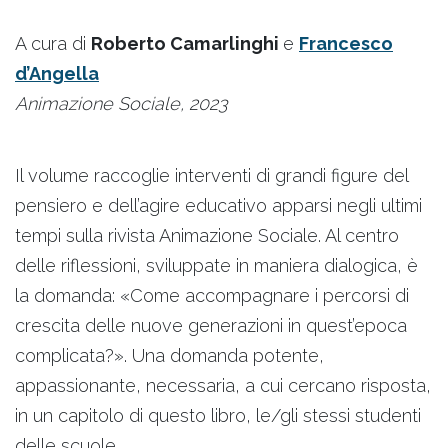
A cura di
Roberto Camarlinghi
e
Francesco
d’Angella
Animazione Sociale, 2023
Il volume raccoglie interventi di grandi figure del
pensiero e dell’agire educativo apparsi negli ultimi
tempi sulla rivista Animazione Sociale. Al centro
delle riflessioni, sviluppate in maniera dialogica, è
la domanda: «Come accompagnare i percorsi di
crescita delle nuove generazioni in quest’epoca
complicata?». Una domanda potente,
appassionante, necessaria, a cui cercano risposta,
in un capitolo di questo libro, le/gli stessi studenti
delle scuole.