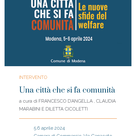
INTERVENTO
Una città che si fa comunità
a cura di
FRANCESCO D’ANGELLA , CLAUDIA
MARABINI E DILETTA CICOLETTI
5.6 aprile 2024