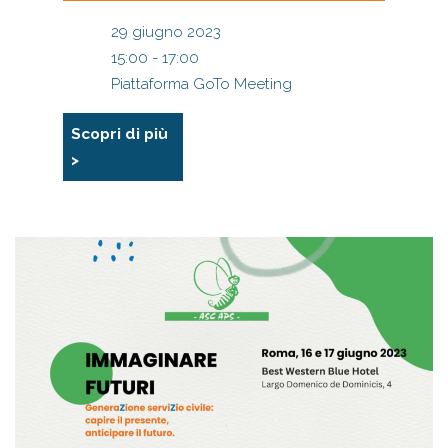
29 giugno 2023
15:00 - 17:00
Piattaforma GoTo Meeting
Scopri di più
>