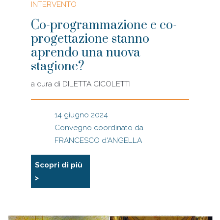
INTERVENTO
Co-programmazione e co-
progettazione stanno
aprendo una nuova
stagione?
a cura di
DILETTA CICOLETTI
14 giugno 2024
Convegno coordinato da
FRANCESCO d'ANGELLA
Scopri di più
>