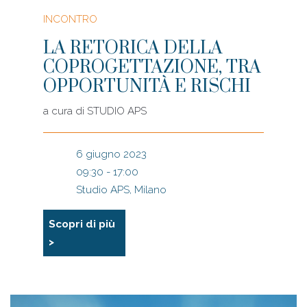
INCONTRO
LA RETORICA DELLA
COPROGETTAZIONE, TRA
OPPORTUNITÀ E RISCHI
a cura di
STUDIO APS
6 giugno 2023
09:30 - 17:00
Studio APS, Milano
Scopri di più
>