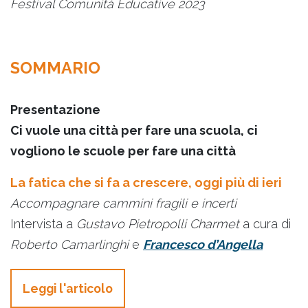
Festival Comunità Educative 2023
SOMMARIO
Presentazione
Ci vuole una città per fare una scuola, ci
vogliono le scuole per fare una città
La fatica che si fa a crescere, oggi più di ieri
Accompagnare cammini fragili e incerti
Intervista a
Gustavo Pietropolli Charmet
a cura di
Roberto Camarlinghi
e
Francesco d’Angella
Leggi l'articolo