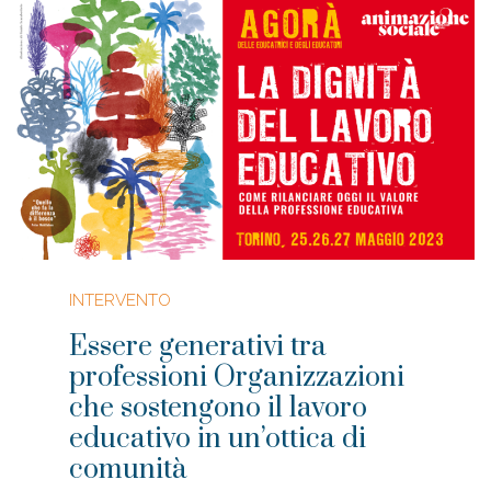
INTERVENTO
Essere generativi tra
professioni Organizzazioni
che sostengono il lavoro
educativo in un’ottica di
comunità