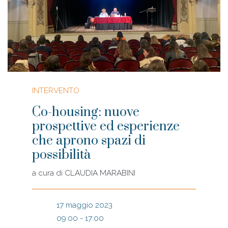
INTERVENTO
Co-housing: nuove
prospettive ed esperienze
che aprono spazi di
possibilità
a cura di
CLAUDIA MARABINI
17 maggio 2023
09:00 - 17:00