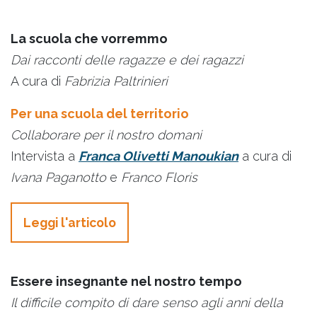
La scuola che vorremmo
Dai racconti delle ragazze e dei ragazzi
A cura di
Fabrizia Paltrinieri
Per una scuola del territorio
Collaborare per il nostro domani
Intervista a
Franca Olivetti Manoukian
a cura di
Ivana Paganotto
e
Franco Floris
Leggi l'articolo
Essere insegnante nel nostro tempo
Il difficile compito di dare senso agli anni della