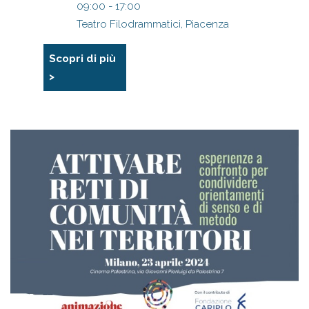
09:00 - 17:00
Teatro Filodrammatici, Piacenza
Scopri di più
>