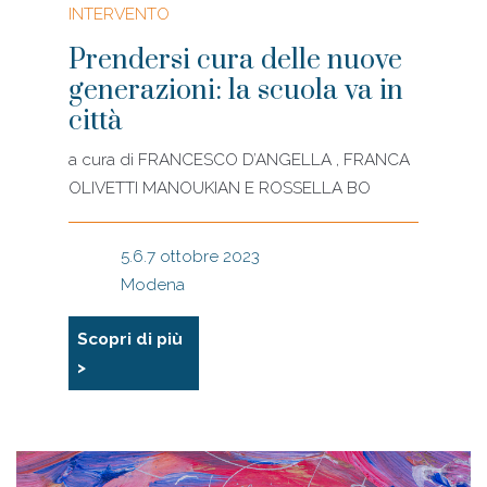
INTERVENTO
Prendersi cura delle nuove
generazioni: la scuola va in
città
a cura di
FRANCESCO D’ANGELLA , FRANCA
OLIVETTI MANOUKIAN E ROSSELLA BO
5.6.7 ottobre 2023
Modena
Scopri di più
>