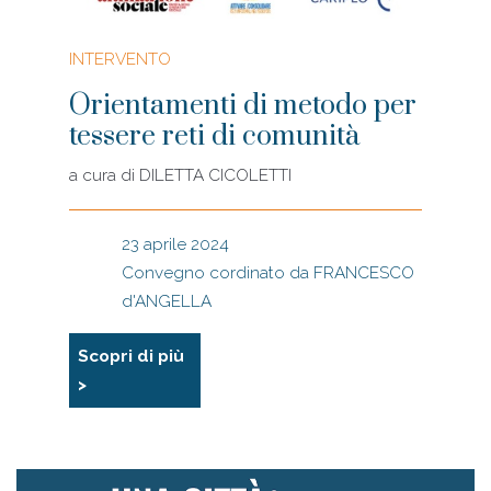
INTERVENTO
Orientamenti di metodo per
tessere reti di comunità
a cura di
DILETTA CICOLETTI
23 aprile 2024
Convegno cordinato da FRANCESCO
d'ANGELLA
Scopri di più
>