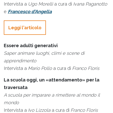
Intervista a
Ugo Morelli
a cura di
Ivana Paganotto
e
Francesco d’Angella
Leggi l'articolo
Essere adulti generativi
Saper animare luoghi, climi e scene di
apprendimento
Intervista a
Mario Pollo
a cura di
Franco Floris
La scuola oggi, un «attendamento» per la
traversata
A scuola per imparare a rimettere al mondo il
mondo
Intervista a
Ivo Lizzola
a cura di
Franco Floris