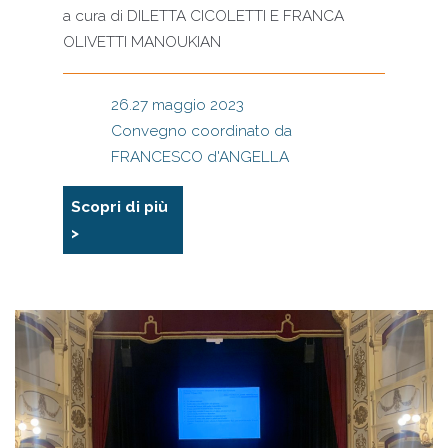
a cura di
DILETTA CICOLETTI E FRANCA
OLIVETTI MANOUKIAN
26.27 maggio 2023
Convegno coordinato da
FRANCESCO d'ANGELLA
Scopri di più
>