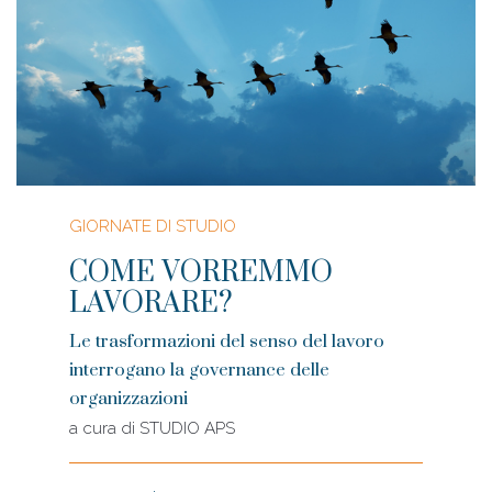
GIORNATE DI STUDIO
COME VORREMMO
LAVORARE?
Le trasformazioni del senso del lavoro
interrogano la governance delle
organizzazioni
a cura di
STUDIO APS