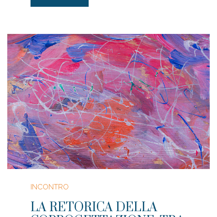
INCONTRO
LA RETORICA DELLA