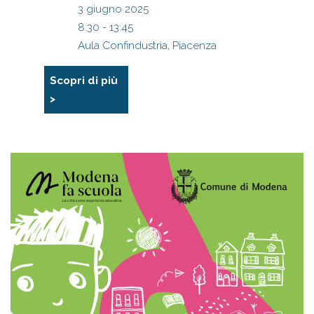
3 giugno 2025
8:30 - 13:45
Aula Confindustria, Piacenza
Scopri di più
>