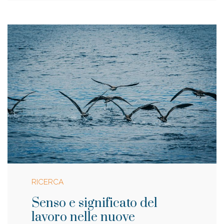
RICERCA
Senso e significato del
lavoro nelle nuove