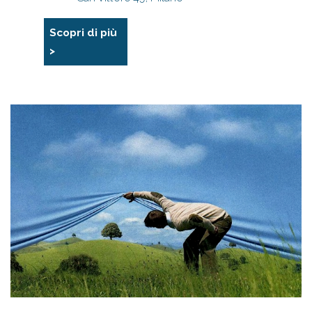
Scopri di più
>