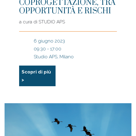
COPROGETTAZIONE, TRA
OPPORTUNITÀ E RISCHI
a cura di
STUDIO APS
6 giugno 2023
09:30 - 17:00
Studio APS, Milano
Scopri di più
>