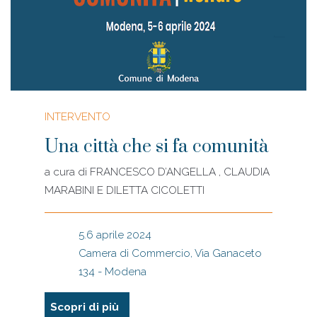
INTERVENTO
Una città che si fa comunità
a cura di
FRANCESCO D’ANGELLA , CLAUDIA
MARABINI E DILETTA CICOLETTI
5.6 aprile 2024
Camera di Commercio, Via Ganaceto
134 - Modena
Scopri di più