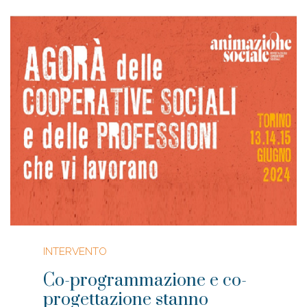
INTERVENTO
Co-programmazione e co-
progettazione stanno