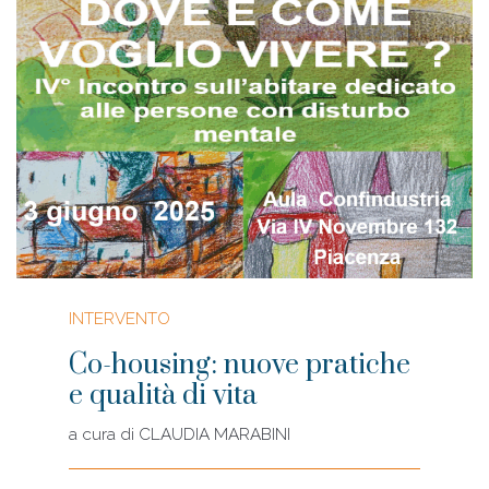
INTERVENTO
Co-housing: nuove pratiche
e qualità di vita
a cura di
CLAUDIA MARABINI