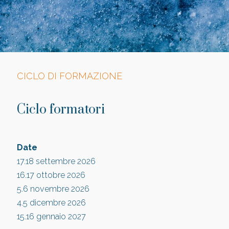
CICLO DI FORMAZIONE
Ciclo formatori
Date
17.18 settembre 2026
16.17 ottobre 2026
5.6 novembre 2026
4.5 dicembre 2026
15.16 gennaio 2027