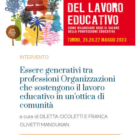
INTERVENTO
Essere generativi tra
professioni Organizzazioni
che sostengono il lavoro
educativo in un’ottica di
comunità
a cura di
DILETTA CICOLETTI E FRANCA
OLIVETTI MANOUKIAN