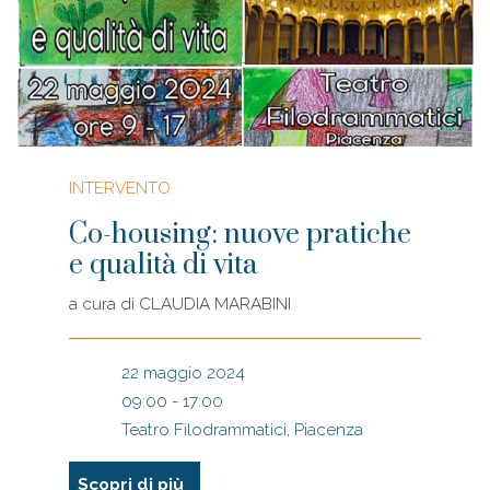
INTERVENTO
Co-housing: nuove pratiche
e qualità di vita
a cura di
CLAUDIA MARABINI
22 maggio 2024
09:00 - 17:00
Teatro Filodrammatici, Piacenza
Scopri di più