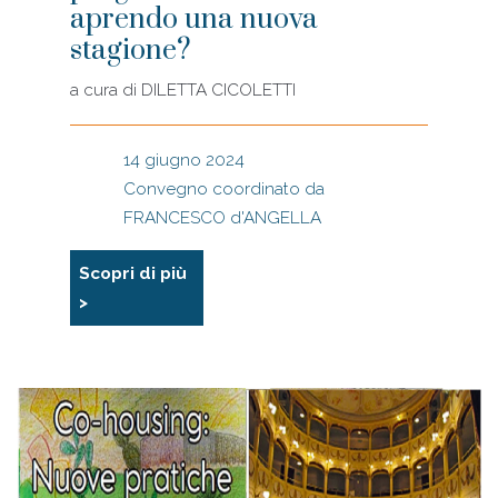
aprendo una nuova
stagione?
a cura di
DILETTA CICOLETTI
14 giugno 2024
Convegno coordinato da
FRANCESCO d'ANGELLA
Scopri di più
>