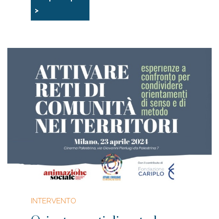
>
INTERVENTO