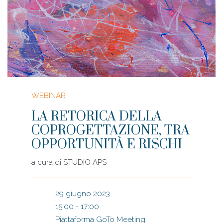
WEBINAR
LA RETORICA DELLA
COPROGETTAZIONE, TRA
OPPORTUNITÀ E RISCHI
a cura di
STUDIO APS
29 giugno 2023
15:00 - 17:00
Piattaforma GoTo Meeting