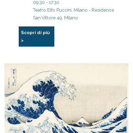
09:30 - 17:30
Teatro Elfo Puccini, Milano - Residence
San Vittore 49, Milano
Scopri di più
>