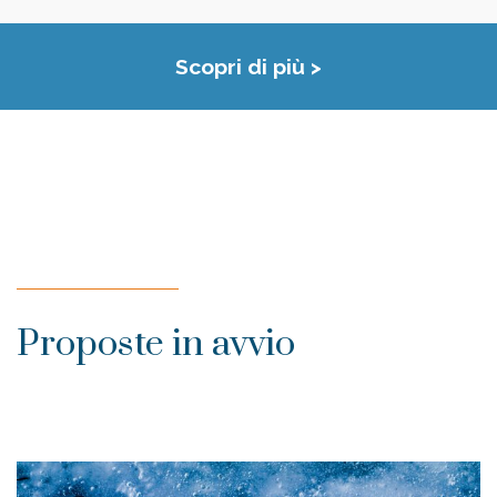
Scopri di più >
Proposte in avvio