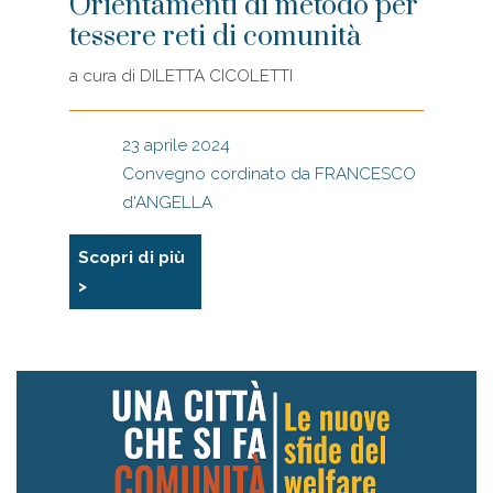
Orientamenti di metodo per
tessere reti di comunità
a cura di
DILETTA CICOLETTI
23 aprile 2024
Convegno cordinato da FRANCESCO
d'ANGELLA
Scopri di più
>