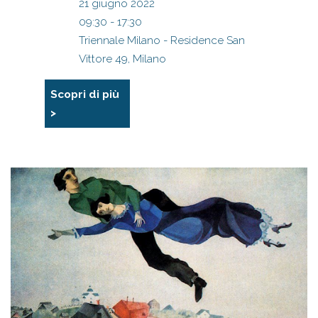
21 giugno 2022
09:30 - 17:30
Triennale Milano - Residence San
Vittore 49, Milano
Scopri di più
>