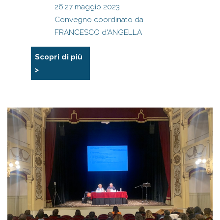
26.27 maggio 2023
Convegno coordinato da
FRANCESCO d'ANGELLA
Scopri di più
>