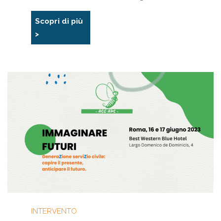
Scopri di più
>
INTERVENTO