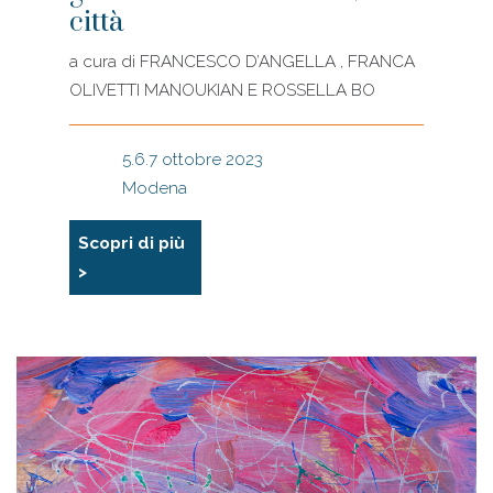
città
a cura di
FRANCESCO D’ANGELLA , FRANCA
OLIVETTI MANOUKIAN E ROSSELLA BO
5.6.7 ottobre 2023
Modena
Scopri di più
>