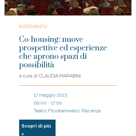
INTERVENTO
Co-housing: nuove
prospettive ed esperienze
che aprono spazi di
possibilità
a cura di
CLAUDIA MARABINI
17 maggio 2023
09:00 - 17:00
Teatro Filodrammatici, Piacenza
Scopri di più
>