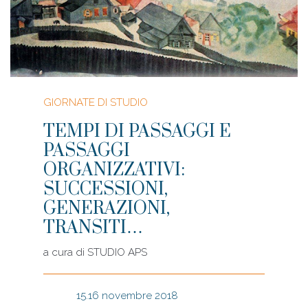
GIORNATE DI STUDIO
TEMPI DI PASSAGGI E
PASSAGGI
ORGANIZZATIVI:
SUCCESSIONI,
GENERAZIONI,
TRANSITI…
a cura di
STUDIO APS
15.16 novembre 2018