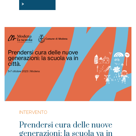
>
INTERVENTO
Prendersi cura delle nuove
generazioni: la scuola va in