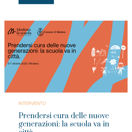
INTERVENTO
Prendersi cura delle nuove
generazioni: la scuola va in