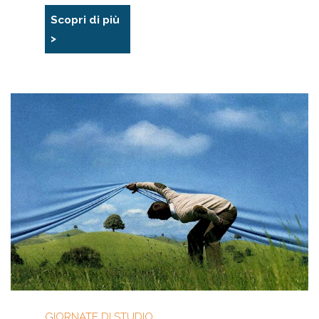
Scopri di più
>
GIORNATE DI STUDIO