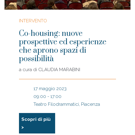
INTERVENTO
Co-housing: nuove
prospettive ed esperienze
che aprono spazi di
possibilità
a cura di
CLAUDIA MARABINI
17 maggio 2023
09:00 - 17:00
Teatro Filodrammatici, Piacenza
Scopri di più
>