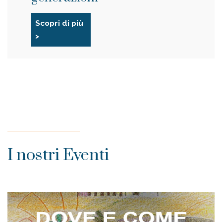
Scopri di più
>
I nostri Eventi