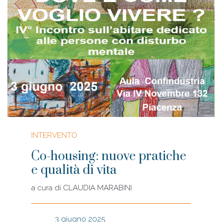
INTERVENTO
Co-housing: nuove pratiche
e qualità di vita
a cura di
CLAUDIA MARABINI
3 giugno 2025