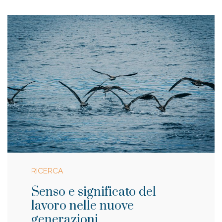
RICERCA
Senso e significato del
lavoro nelle nuove
generazioni