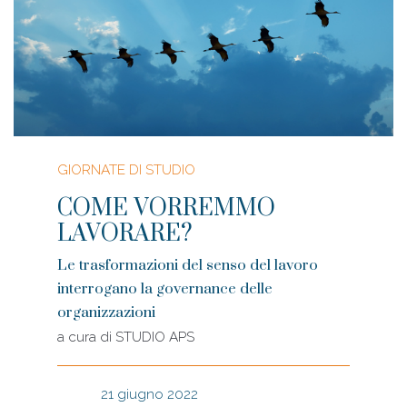
GIORNATE DI STUDIO
COME VORREMMO
LAVORARE?
Le trasformazioni del senso del lavoro
interrogano la governance delle
organizzazioni
a cura di
STUDIO APS
21 giugno 2022