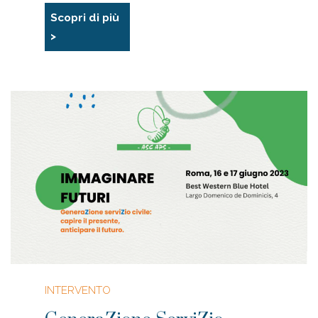
Scopri di più
>
INTERVENTO