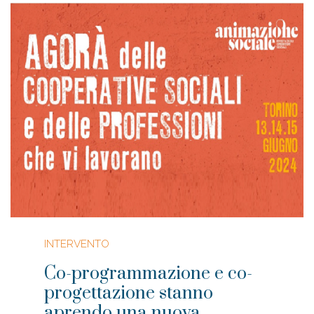
INTERVENTO
Co-programmazione e co-
progettazione stanno
aprendo una nuova