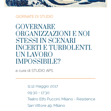
GIORNATE DI STUDIO
GOVERNARE
ORGANIZZAZIONI E NOI
STESSI IN SCENARI
INCERTI E TURBOLENTI.
UN LAVORO
IMPOSSIBILE?
a cura di
STUDIO APS
11.12 maggio 2017
09:30 - 17:30
Teatro Elfo Puccini, Milano - Residence
San Vittore 49, Milano