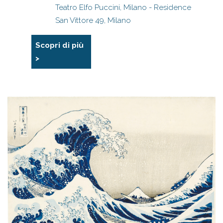
Teatro Elfo Puccini, Milano - Residence
San Vittore 49, Milano
Scopri di più
>