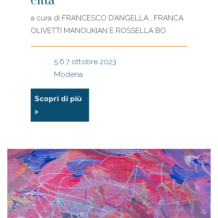
città
a cura di
FRANCESCO D’ANGELLA , FRANCA
OLIVETTI MANOUKIAN E ROSSELLA BO
5.6.7 ottobre 2023
Modena
Scopri di più
>