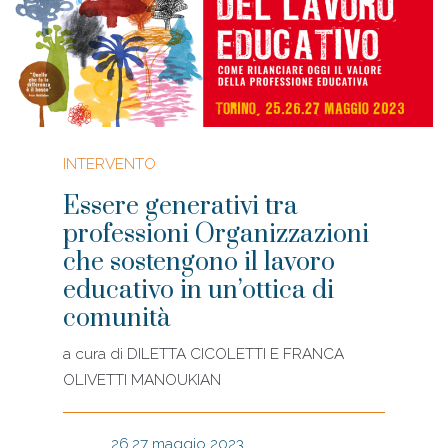
INTERVENTO
Essere generativi tra
professioni Organizzazioni
che sostengono il lavoro
educativo in un’ottica di
comunità
a cura di
DILETTA CICOLETTI E FRANCA
OLIVETTI MANOUKIAN
26.27 maggio 2023