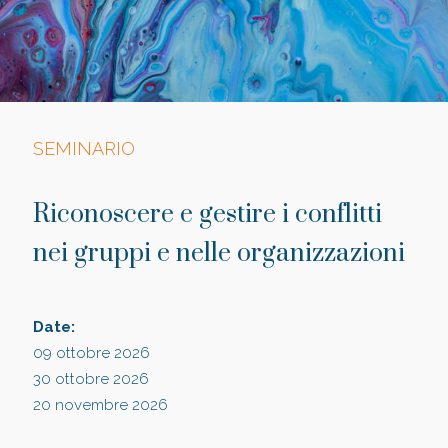
SEMINARIO
Riconoscere e gestire i conflitti
nei gruppi e nelle organizzazioni
Date:
09 ottobre 2026
30 ottobre 2026
20 novembre 2026