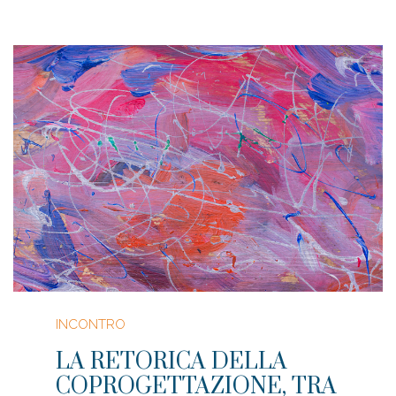
INCONTRO
LA RETORICA DELLA
COPROGETTAZIONE, TRA