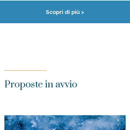
Scopri di più >
Proposte in avvio