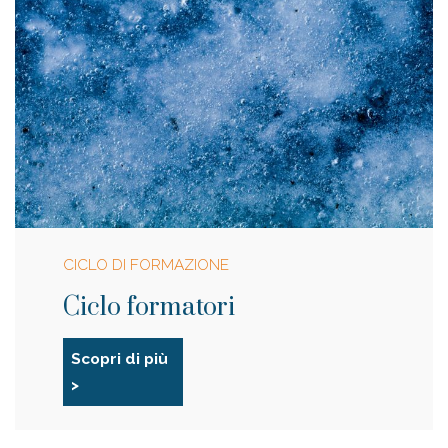
CICLO DI FORMAZIONE
Ciclo formatori
Scopri di più
>