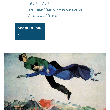
09:30 - 17:30
Triennale Milano - Residence San
Vittore 49, Milano
Scopri di più
>