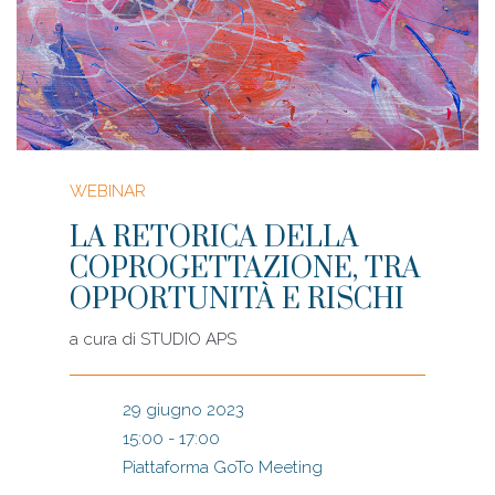
WEBINAR
LA RETORICA DELLA
COPROGETTAZIONE, TRA
OPPORTUNITÀ E RISCHI
a cura di
STUDIO APS
29 giugno 2023
15:00 - 17:00
Piattaforma GoTo Meeting