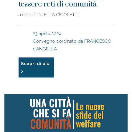
tessere reti di comunità
a cura di
DILETTA CICOLETTI
23 aprile 2024
Convegno cordinato da FRANCESCO
d'ANGELLA
Scopri di più
>