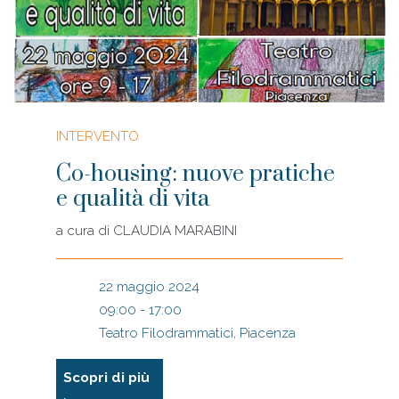
INTERVENTO
Co-housing: nuove pratiche
e qualità di vita
a cura di
CLAUDIA MARABINI
22 maggio 2024
09:00 - 17:00
Teatro Filodrammatici, Piacenza
Scopri di più