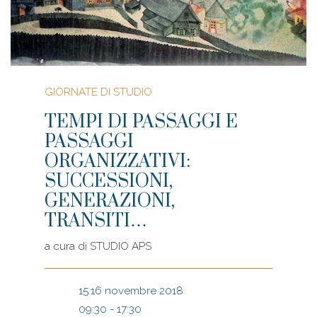
GIORNATE DI STUDIO
TEMPI DI PASSAGGI E
PASSAGGI
ORGANIZZATIVI:
SUCCESSIONI,
GENERAZIONI,
TRANSITI…
a cura di
STUDIO APS
15.16 novembre 2018
09:30 - 17:30