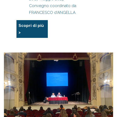
Convegno coordinato da
FRANCESCO d'ANGELLA
Scopri di più
>