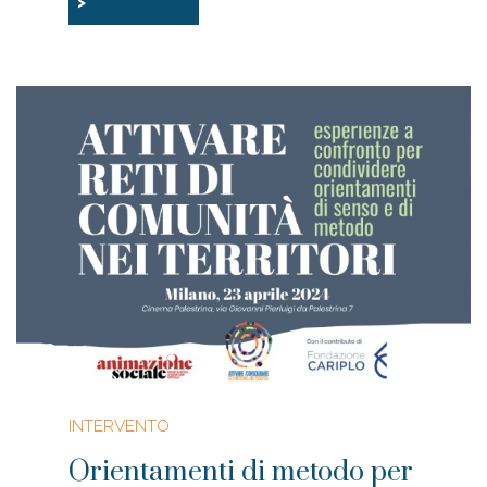
>
INTERVENTO
Orientamenti di metodo per