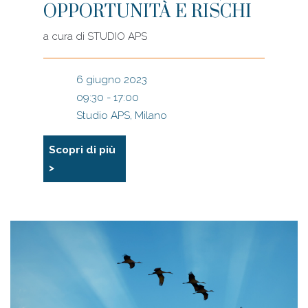
OPPORTUNITÀ E RISCHI
a cura di
STUDIO APS
6 giugno 2023
09:30 - 17:00
Studio APS, Milano
Scopri di più
>