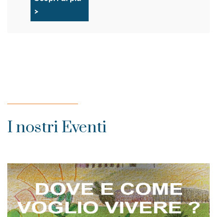
>
I nostri Eventi