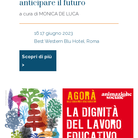
anticipare il futuro
a cura di
MONICA DE LUCA
16.17 giugno 2023
Best Western Blu Hotel, Roma
Scopri di più
>