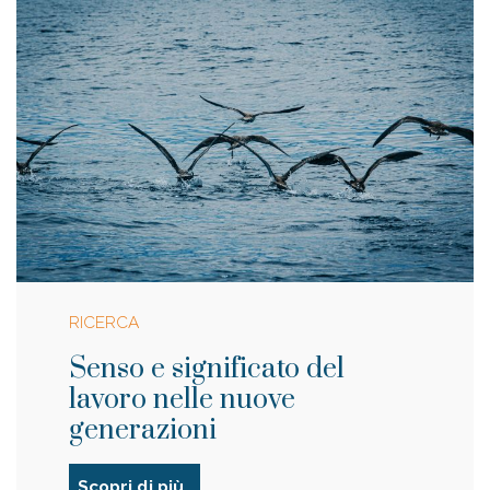
RICERCA
Senso e significato del
lavoro nelle nuove
generazioni
Scopri di più