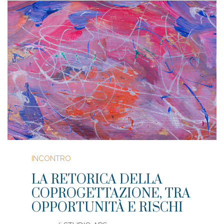
INCONTRO
LA RETORICA DELLA
COPROGETTAZIONE, TRA
OPPORTUNITÀ E RISCHI