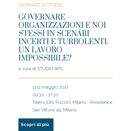
GIORNATE DI STUDIO
GOVERNARE
ORGANIZZAZIONI E NOI
STESSI IN SCENARI
INCERTI E TURBOLENTI.
UN LAVORO
IMPOSSIBILE?
a cura di
STUDIO APS
11.12 maggio 2017
09:30 - 17:30
Teatro Elfo Puccini, Milano - Residence
San Vittore 49, Milano
Scopri di più