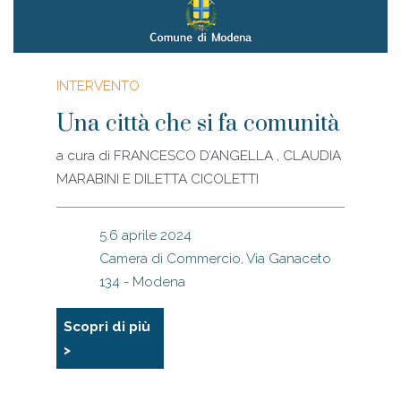
INTERVENTO
Una città che si fa comunità
a cura di
FRANCESCO D’ANGELLA , CLAUDIA
MARABINI E DILETTA CICOLETTI
5.6 aprile 2024
Camera di Commercio, Via Ganaceto
134 - Modena
Scopri di più
>