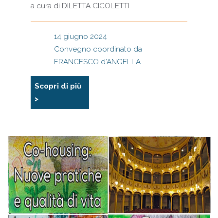
a cura di
DILETTA CICOLETTI
14 giugno 2024
Convegno coordinato da
FRANCESCO d'ANGELLA
Scopri di più
>