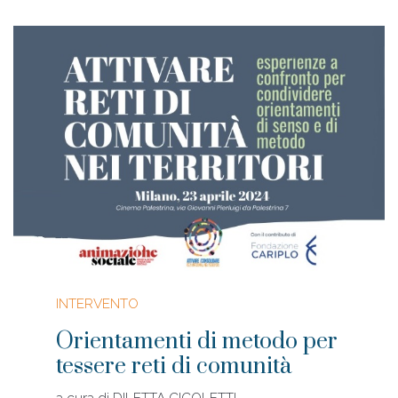
INTERVENTO
Orientamenti di metodo per
tessere reti di comunità