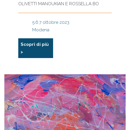
OLIVETTI MANOUKIAN E ROSSELLA BO
5.6.7 ottobre 2023
Modena
Scopri di più
>