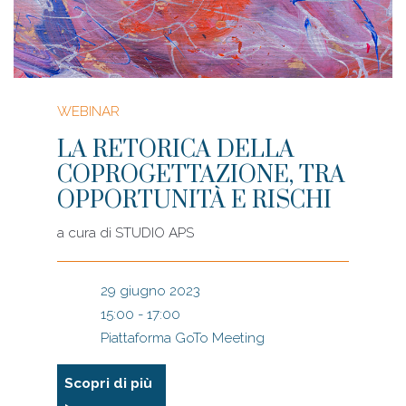
WEBINAR
LA RETORICA DELLA
COPROGETTAZIONE, TRA
OPPORTUNITÀ E RISCHI
a cura di
STUDIO APS
29 giugno 2023
15:00 - 17:00
Piattaforma GoTo Meeting
Scopri di più