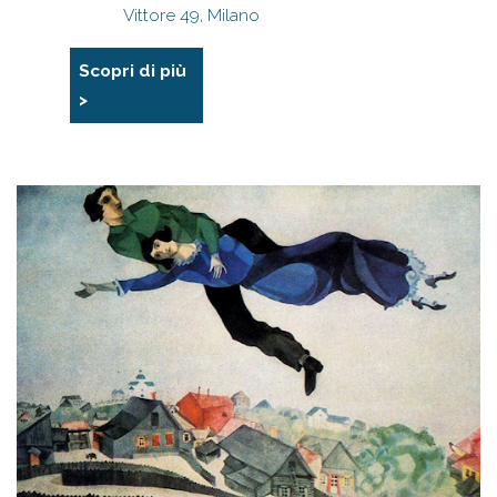
Vittore 49, Milano
Scopri di più
>