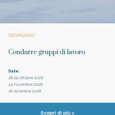
SEMINARIO
Condurre gruppi di lavoro
Date:
28.29 ottobre 2026
24 novembre 2026
18 dicembre 2026
Scopri di più >