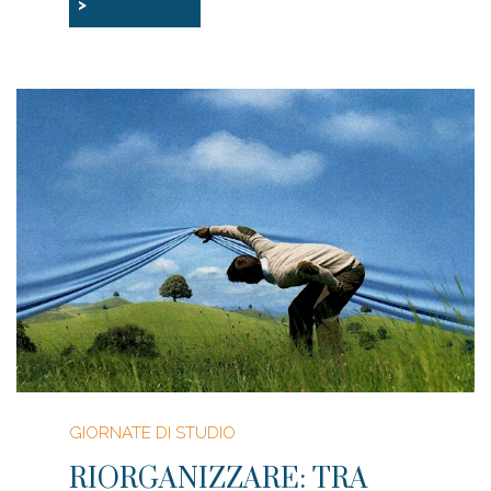
>
GIORNATE DI STUDIO
RIORGANIZZARE: TRA