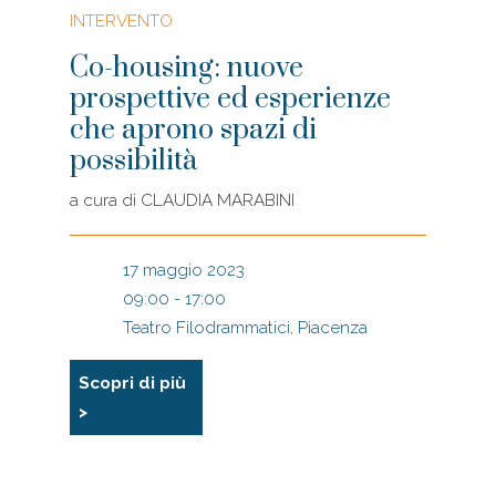
INTERVENTO
Co-housing: nuove
prospettive ed esperienze
che aprono spazi di
possibilità
a cura di
CLAUDIA MARABINI
17 maggio 2023
09:00 - 17:00
Teatro Filodrammatici, Piacenza
Scopri di più
>