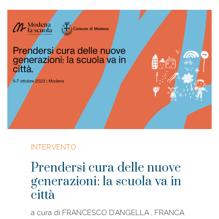
INTERVENTO
Prendersi cura delle nuove
generazioni: la scuola va in
città
a cura di
FRANCESCO D’ANGELLA , FRANCA