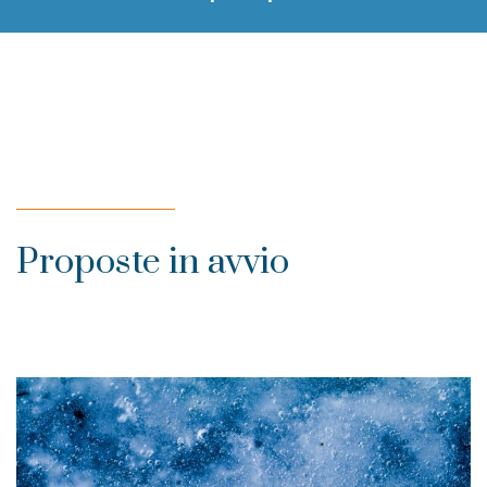
Proposte in avvio