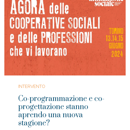
INTERVENTO
Co-programmazione e co-
progettazione stanno
aprendo una nuova
stagione?