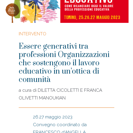
INTERVENTO
Essere generativi tra
professioni Organizzazioni
che sostengono il lavoro
educativo in un’ottica di
comunità
a cura di
DILETTA CICOLETTI E FRANCA
OLIVETTI MANOUKIAN
26.27 maggio 2023
Convegno coordinato da
FRANCESCO d'ANGELLA