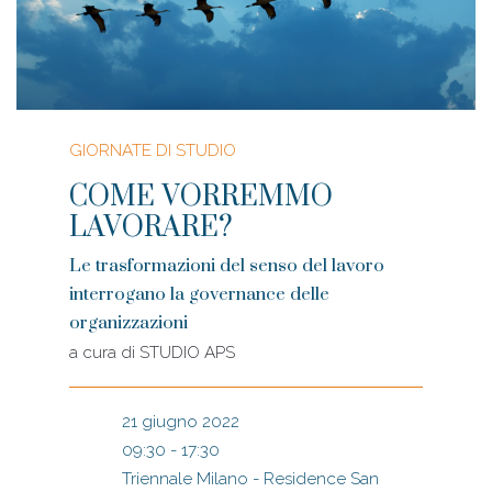
GIORNATE DI STUDIO
COME VORREMMO
LAVORARE?
Le trasformazioni del senso del lavoro
interrogano la governance delle
organizzazioni
a cura di
STUDIO APS
21 giugno 2022
09:30 - 17:30
Triennale Milano - Residence San