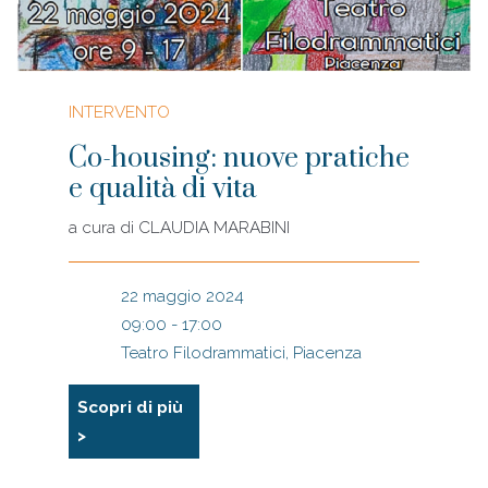
INTERVENTO
Co-housing: nuove pratiche
e qualità di vita
a cura di
CLAUDIA MARABINI
22 maggio 2024
09:00 - 17:00
Teatro Filodrammatici, Piacenza
Scopri di più
>