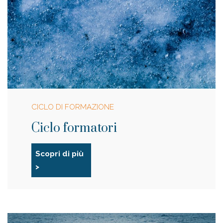
CICLO DI FORMAZIONE
Ciclo formatori
Scopri di più
>