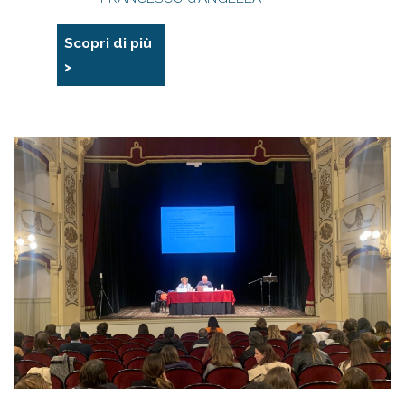
Scopri di più
>