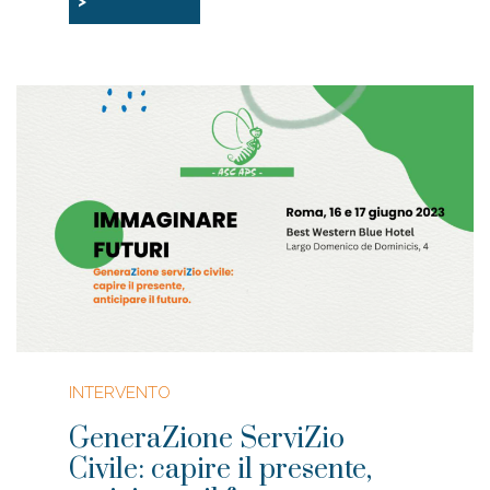
>
INTERVENTO
GeneraZione ServiZio
Civile: capire il presente,