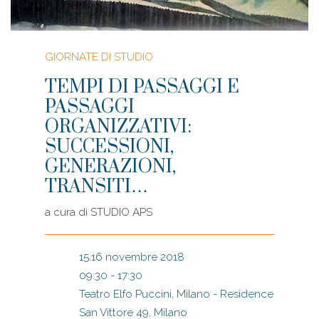
GIORNATE DI STUDIO
TEMPI DI PASSAGGI E
PASSAGGI
ORGANIZZATIVI:
SUCCESSIONI,
GENERAZIONI,
TRANSITI…
a cura di
STUDIO APS
15.16 novembre 2018
09:30 - 17:30
Teatro Elfo Puccini, Milano - Residence
San Vittore 49, Milano