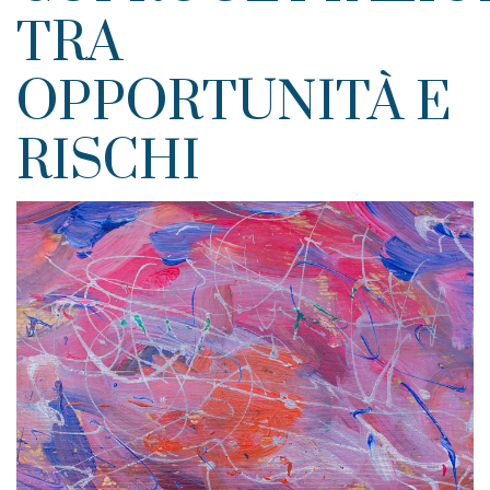
TRA
OPPORTUNITÀ E
RISCHI